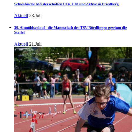
Schwäbische Meisterschaften U14, U18 und Aktive in Friedberg
Aktuell
23.Juli
39. Altmühlseelauf - die Mannschaft des TSV Nördlingen gewinnt die
Staffel
Aktuell
21.Juli