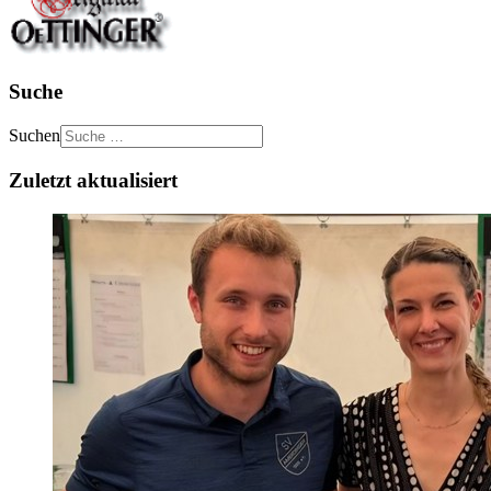
Suche
Suchen
Zuletzt aktualisiert