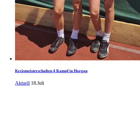
Kreismeisterschaften 4 Kampf in Horgau
Aktuell
18.Juli