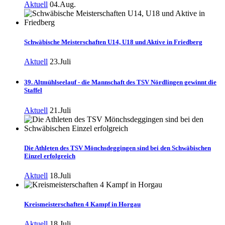
Aktuell
04.Aug.
Schwäbische Meisterschaften U14, U18 und Aktive in Friedberg
Aktuell
23.Juli
39. Altmühlseelauf - die Mannschaft des TSV Nördlingen gewinnt die
Staffel
Aktuell
21.Juli
Die Athleten des TSV Mönchsdeggingen sind bei den Schwäbischen
Einzel erfolgreich
Aktuell
18.Juli
Kreismeisterschaften 4 Kampf in Horgau
Aktuell
18.Juli