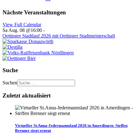
Nächste Veranstaltungen
View Full Calendar
Sa Aug. 08 @16:00
-
Oettinger Stadtlauf 2026 mit Oettinger Stadtmeisterschaft
Suche
Suchen
Zuletzt aktualisiert
Virtueller St.Anna-Jedermannslauf 2026 in Amerdingen -Steffen
Brenner siegt erneut