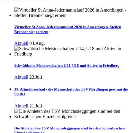
Virtueller St.Anna-Jedermannslauf 2026 in Amerdingen -Steffen
Brenner siegt erneut
Aktuell
04.Aug.
Schwäbische Meisterschaften U14, U18 und Aktive in Friedberg
Aktuell
23.Juli
39. Altmühlseelauf - die Mannschaft des TSV Nördlingen gewinnt die
Staffel
Aktuell
21.Juli
Die Athleten des TSV Mönchsdeggingen sind bei den Schwäbischen
Einzel erfolgreich