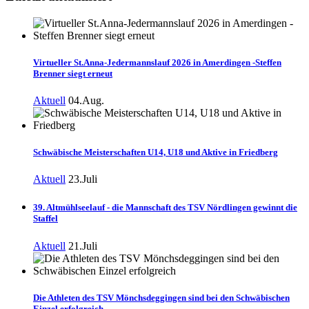
Virtueller St.Anna-Jedermannslauf 2026 in Amerdingen -Steffen
Brenner siegt erneut
Aktuell
04.Aug.
Schwäbische Meisterschaften U14, U18 und Aktive in Friedberg
Aktuell
23.Juli
39. Altmühlseelauf - die Mannschaft des TSV Nördlingen gewinnt die
Staffel
Aktuell
21.Juli
Die Athleten des TSV Mönchsdeggingen sind bei den Schwäbischen
Einzel erfolgreich