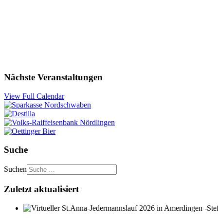
Nächste Veranstaltungen
View Full Calendar
Suche
Suchen
Zuletzt aktualisiert