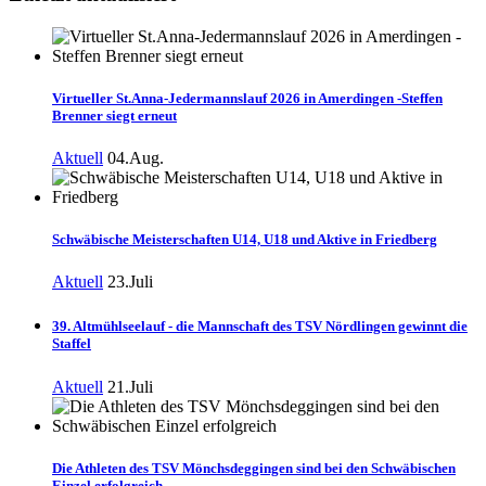
Virtueller St.Anna-Jedermannslauf 2026 in Amerdingen -Steffen
Brenner siegt erneut
Aktuell
04.Aug.
Schwäbische Meisterschaften U14, U18 und Aktive in Friedberg
Aktuell
23.Juli
39. Altmühlseelauf - die Mannschaft des TSV Nördlingen gewinnt die
Staffel
Aktuell
21.Juli
Die Athleten des TSV Mönchsdeggingen sind bei den Schwäbischen
Einzel erfolgreich