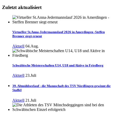
Zuletzt aktualisiert
Virtueller St.Anna-Jedermannslauf 2026 in Amerdingen -Steffen
Brenner siegt erneut
Aktuell
04.Aug.
Schwäbische Meisterschaften U14, U18 und Aktive in Friedberg
Aktuell
23.Juli
39. Altmühlseelauf - die Mannschaft des TSV Nördlingen gewinnt die
Staffel
Aktuell
21.Juli