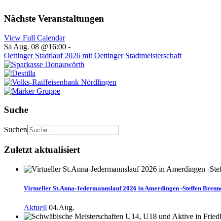
Nächste Veranstaltungen
View Full Calendar
Sa Aug. 08 @16:00
-
Oettinger Stadtlauf 2026 mit Oettinger Stadtmeisterschaft
Suche
Suchen
Zuletzt aktualisiert
Virtueller St.Anna-Jedermannslauf 2026 in Amerdingen -Steffen Brenne
Aktuell
04.Aug.