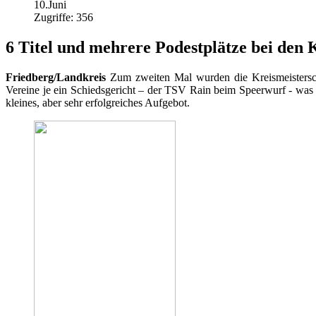
10.Juni
Zugriffe: 356
6 Titel und mehrere Podestplätze bei den
Friedberg/Landkreis
Zum zweiten Mal wurden die Kreismeistersch
Vereine je ein Schiedsgericht – der TSV Rain beim Speerwurf - was
kleines, aber sehr erfolgreiches Aufgebot.