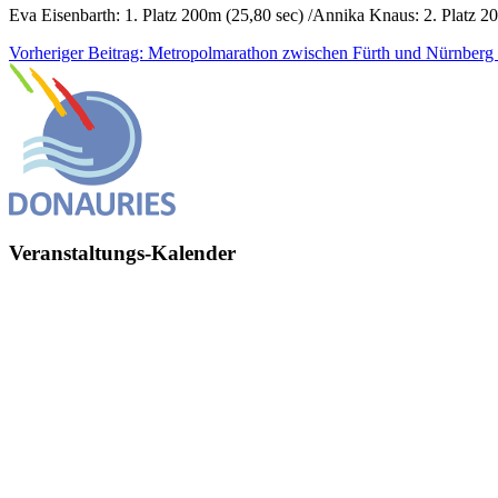
Eva Eisenbarth: 1. Platz 200m (25,80 sec) /Annika Knaus: 2. Platz 2
Vorheriger Beitrag: Metropolmarathon zwischen Fürth und Nürnberg
Veranstaltungs-Kalender