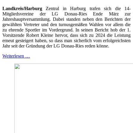
Landkreis/Harburg
Zentral in Harburg trafen sich die 14-
Mitgliedsvereine der LG Donau-Ries Ende März zur
Jahreshauptversammlung. Dabei standen neben den Berichten der
gewählten Vertreter und den turnusgemäßen Wahlen vor allem die
zu ehrende Sportler im Vordergrund. In seinen Bericht hob der 1.
Vorsitzende Robert Kleine hervor, dass sich zu 2024 die Leistung
erneut gesteigert haben, so dass man sicherlich vom erfolgreichsten
Jahr seit der Gründung der LG Donau-Ries reden könne.
Weiterlesen …