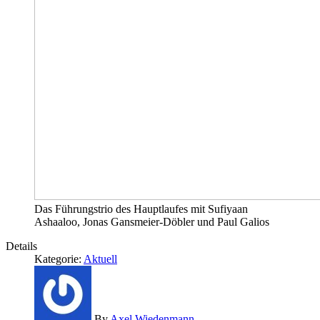
Das Führungstrio des Hauptlaufes mit Sufiyaan
Ashaaloo, Jonas Gansmeier-Döbler und Paul Galios
Details
Kategorie:
Aktuell
By
Axel Wiedenmann