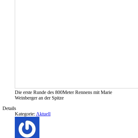
Die erste Runde des 800Meter Rennens mit Marie
Weinberger an der Spitze
Details
Kategorie:
Aktuell