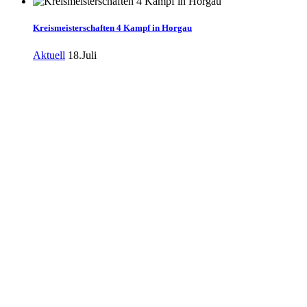
Kreismeisterschaften 4 Kampf in Horgau
Aktuell
18.Juli