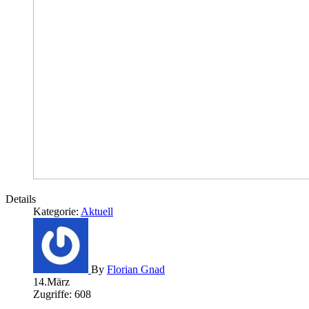
Details
Kategorie:
Aktuell
By
Florian Gnad
14.März
Zugriffe: 608