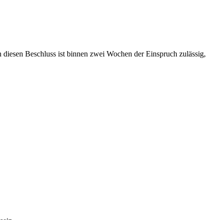
n diesen Beschluss ist binnen zwei Wochen der Einspruch zulässig,