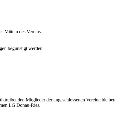
s Mitteln des Vereins.
gen begünstigt werden.
tiktreibenden Mitglieder der angeschlossenen Vereine bleiben
 Namen LG Donau-Ries.