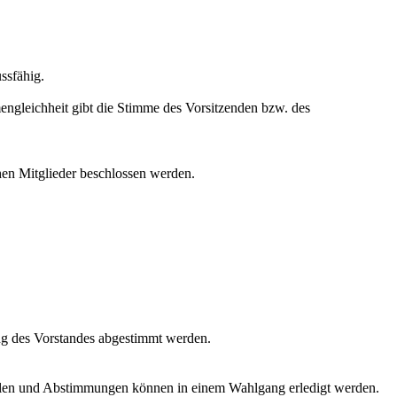
ssfähig.
engleichheit gibt die Stimme des Vorsitzenden bzw. des
hen Mitglieder beschlossen werden.
ng des Vorstandes abgestimmt werden.
hlen und Abstimmungen können in einem Wahlgang erledigt werden.