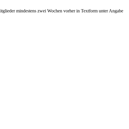
Mitglieder mindestens zwei Wochen vorher in Textform unter Angabe