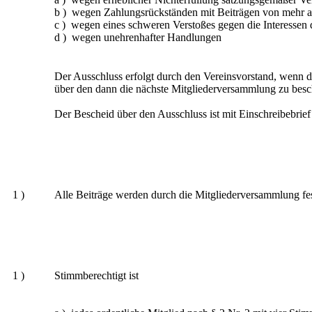
b ) wegen Zahlungsrückständen mit Beiträgen von mehr al
c ) wegen eines schweren Verstoßes gegen die Interessen 
d ) wegen unehrenhafter Handlungen
Der Ausschluss erfolgt durch den Vereinsvorstand, wenn d
über den dann die nächste Mitgliederversammlung zu besch
Der Bescheid über den Ausschluss ist mit Einschreibebrief 
1 )
Alle Beiträge werden durch die Mitgliederversammlung fes
1 )
Stimmberechtigt ist