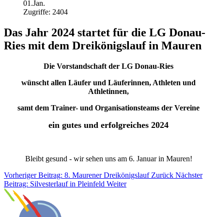
01.Jan.
Zugriffe: 2404
Das Jahr 2024 startet für die LG Donau-
Ries mit dem Dreikönigslauf in Mauren
Die Vorstandschaft der LG Donau-Ries
wünscht allen Läufer und Läuferinnen, Athleten und
Athletinnen,
samt dem Trainer- und Organisationsteams der Vereine
ein gutes und erfolgreiches 2024
Bleibt gesund - wir sehen uns am 6. Januar in Mauren!
Vorheriger Beitrag: 8. Maurener Dreikönigslauf
Zurück
Nächster
Beitrag: Silvesterlauf in Pleinfeld
Weiter