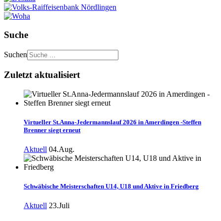
Suche
Suchen
Zuletzt aktualisiert
Virtueller St.Anna-Jedermannslauf 2026 in Amerdingen -Steffen
Brenner siegt erneut
Aktuell
04.Aug.
Schwäbische Meisterschaften U14, U18 und Aktive in Friedberg
Aktuell
23.Juli