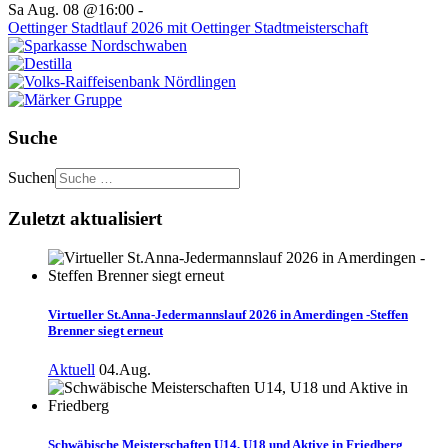
Sa Aug. 08 @16:00
-
Oettinger Stadtlauf 2026 mit Oettinger Stadtmeisterschaft
Suche
Suchen
Zuletzt aktualisiert
Virtueller St.Anna-Jedermannslauf 2026 in Amerdingen -Steffen
Brenner siegt erneut
Aktuell
04.Aug.
Schwäbische Meisterschaften U14, U18 und Aktive in Friedberg