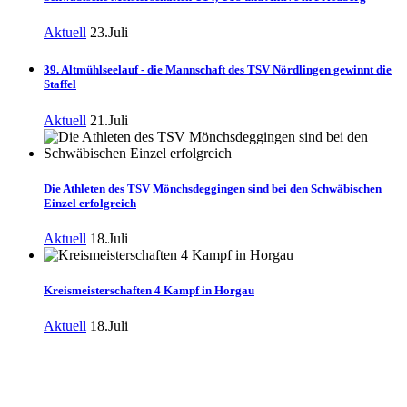
Aktuell
23.Juli
39. Altmühlseelauf - die Mannschaft des TSV Nördlingen gewinnt die
Staffel
Aktuell
21.Juli
Die Athleten des TSV Mönchsdeggingen sind bei den Schwäbischen
Einzel erfolgreich
Aktuell
18.Juli
Kreismeisterschaften 4 Kampf in Horgau
Aktuell
18.Juli