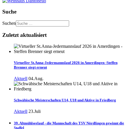
Suche
Suchen
Zuletzt aktualisiert
Virtueller St.Anna-Jedermannslauf 2026 in Amerdingen -Steffen
Brenner siegt erneut
Aktuell
04.Aug.
Schwäbische Meisterschaften U14, U18 und Aktive in Friedberg
Aktuell
23.Juli
39. Altmühlseelauf - die Mannschaft des TSV Nördlingen gewinnt die
Staffel