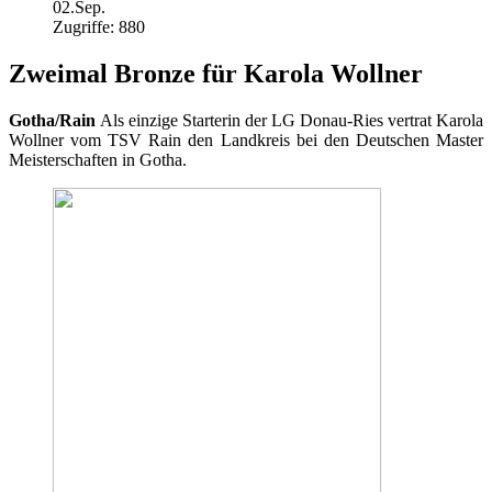
02.Sep.
Zugriffe: 880
Zweimal Bronze für Karola Wollner
Gotha/Rain
Als einzige Starterin der LG Donau-Ries vertrat Karola
Wollner vom TSV Rain den Landkreis bei den Deutschen Master
Meisterschaften in Gotha.