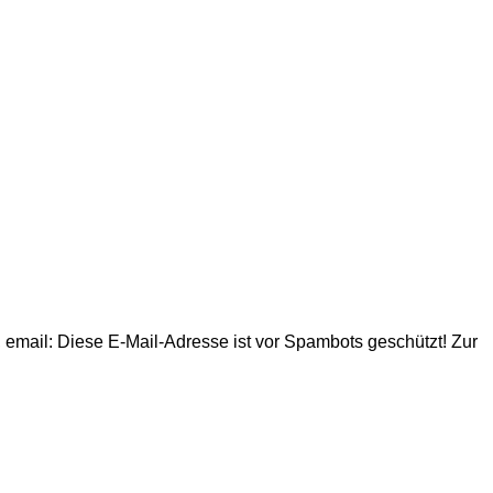
, email:
Diese E-Mail-Adresse ist vor Spambots geschützt! Zur