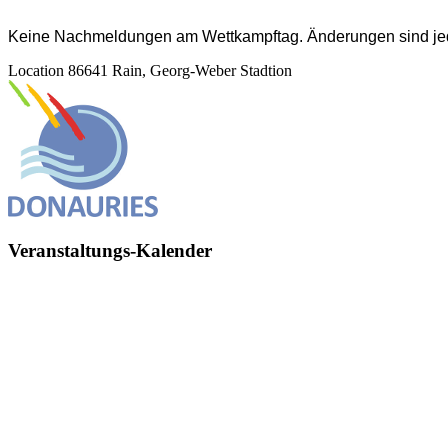
Keine Nachmeldungen am Wettkampftag.
Änderungen sind je
Location
86641 Rain, Georg-Weber Stadtion
Veranstaltungs-Kalender