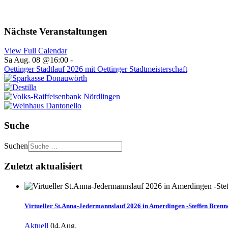
Nächste Veranstaltungen
View Full Calendar
Sa Aug. 08 @16:00
-
Oettinger Stadtlauf 2026 mit Oettinger Stadtmeisterschaft
Suche
Suchen
Zuletzt aktualisiert
Virtueller St.Anna-Jedermannslauf 2026 in Amerdingen -Steffen Brenne
Aktuell
04.Aug.