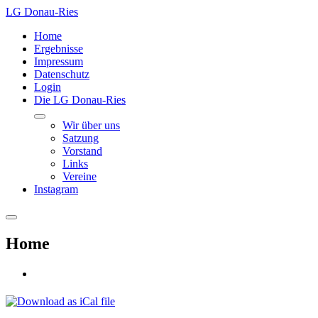
LG Donau-Ries
Home
Ergebnisse
Impressum
Datenschutz
Login
Die LG Donau-Ries
Wir über uns
Satzung
Vorstand
Links
Vereine
Instagram
Home