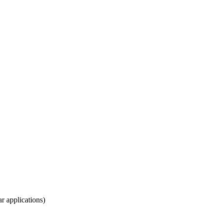
r applications)