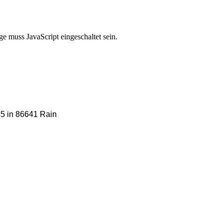
e muss JavaScript eingeschaltet sein.
5 in
86641 Rain