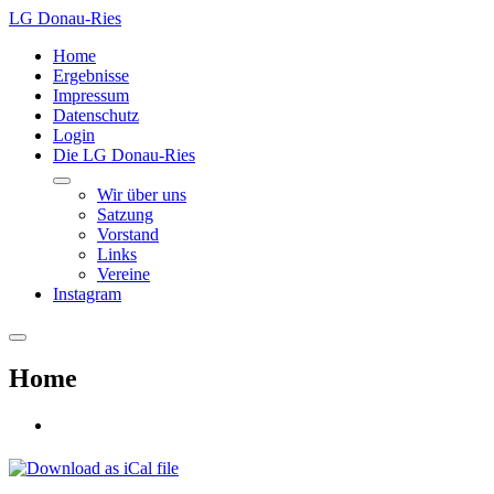
LG Donau-Ries
Home
Ergebnisse
Impressum
Datenschutz
Login
Die LG Donau-Ries
Wir über uns
Satzung
Vorstand
Links
Vereine
Instagram
Home