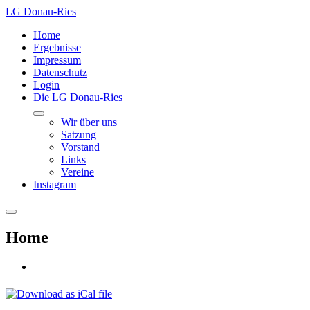
LG Donau-Ries
Home
Ergebnisse
Impressum
Datenschutz
Login
Die LG Donau-Ries
Wir über uns
Satzung
Vorstand
Links
Vereine
Instagram
Home