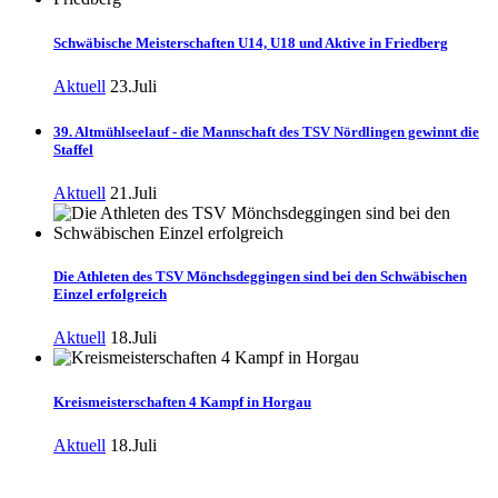
Schwäbische Meisterschaften U14, U18 und Aktive in Friedberg
Aktuell
23.Juli
39. Altmühlseelauf - die Mannschaft des TSV Nördlingen gewinnt die
Staffel
Aktuell
21.Juli
Die Athleten des TSV Mönchsdeggingen sind bei den Schwäbischen
Einzel erfolgreich
Aktuell
18.Juli
Kreismeisterschaften 4 Kampf in Horgau
Aktuell
18.Juli