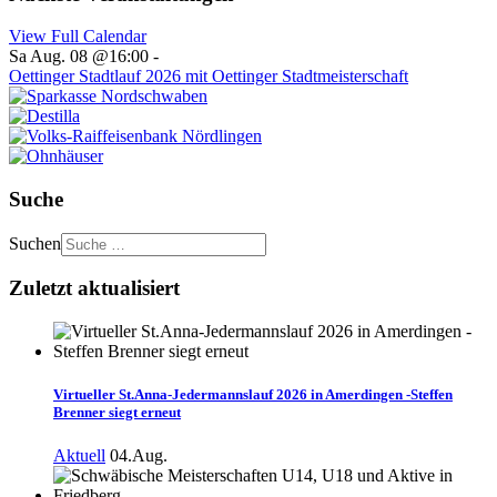
View Full Calendar
Sa Aug. 08 @16:00
-
Oettinger Stadtlauf 2026 mit Oettinger Stadtmeisterschaft
Suche
Suchen
Zuletzt aktualisiert
Virtueller St.Anna-Jedermannslauf 2026 in Amerdingen -Steffen
Brenner siegt erneut
Aktuell
04.Aug.