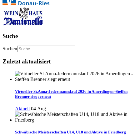
Suche
Suchen
Zuletzt aktualisiert
Virtueller St.Anna-Jedermannslauf 2026 in Amerdingen -Steffen
Brenner siegt erneut
Aktuell
04.Aug.
Schwäbische Meisterschaften U14, U18 und Aktive in Friedberg