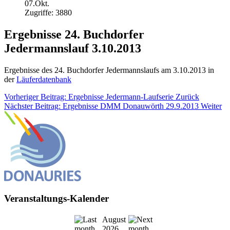
07.Okt.
Zugriffe: 3880
Ergebnisse 24. Buchdorfer
Jedermannslauf 3.10.2013
Ergebnisse des 24. Buchdorfer Jedermannslaufs am 3.10.2013 in
der
Läuferdatenbank
Vorheriger Beitrag: Ergebnisse Jedermann-Laufserie
Zurück
Nächster Beitrag: Ergebnisse DMM Donauwörth 29.9.2013
Weiter
Veranstaltungs-Kalender
August
2026