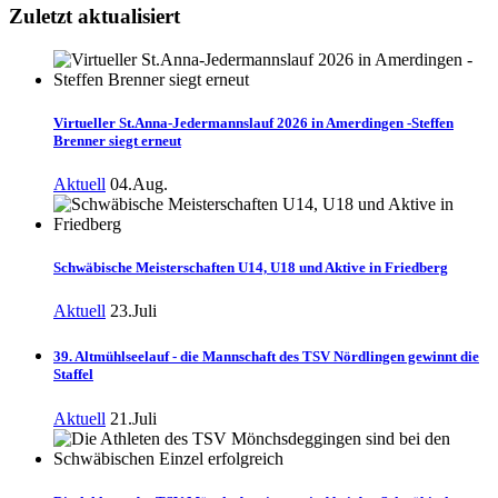
Zuletzt aktualisiert
Virtueller St.Anna-Jedermannslauf 2026 in Amerdingen -Steffen
Brenner siegt erneut
Aktuell
04.Aug.
Schwäbische Meisterschaften U14, U18 und Aktive in Friedberg
Aktuell
23.Juli
39. Altmühlseelauf - die Mannschaft des TSV Nördlingen gewinnt die
Staffel
Aktuell
21.Juli