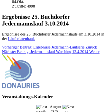
04.Okt.
Zugriffe: 4998
Ergebnisse 25. Buchdorfer
Jedermannslauf 3.10.2014
Ergebnisse des 25. Buchdorfer Jedermannslaufs am 3.10.2014 in
der
Läuferdatenbank
Vorheriger Beitrag: Ergebnisse Jedermann-Laufserie
Zurück
Nächster Beitrag: Jedermannslauf Warching 12.4.2014
Weiter
Veranstaltungs-Kalender
August
2026