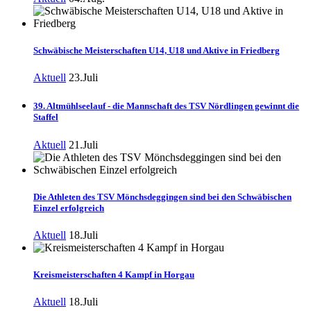
Schwäbische Meisterschaften U14, U18 und Aktive in Friedberg
Aktuell
23.Juli
39. Altmühlseelauf - die Mannschaft des TSV Nördlingen gewinnt die
Staffel
Aktuell
21.Juli
Die Athleten des TSV Mönchsdeggingen sind bei den Schwäbischen
Einzel erfolgreich
Aktuell
18.Juli
Kreismeisterschaften 4 Kampf in Horgau
Aktuell
18.Juli