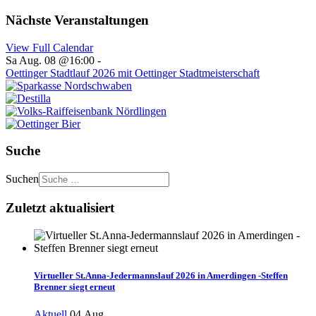
Nächste Veranstaltungen
View Full Calendar
Sa Aug. 08 @16:00
-
Oettinger Stadtlauf 2026 mit Oettinger Stadtmeisterschaft
Suche
Suchen
Zuletzt aktualisiert
Virtueller St.Anna-Jedermannslauf 2026 in Amerdingen -Steffen
Brenner siegt erneut
Aktuell
04.Aug.