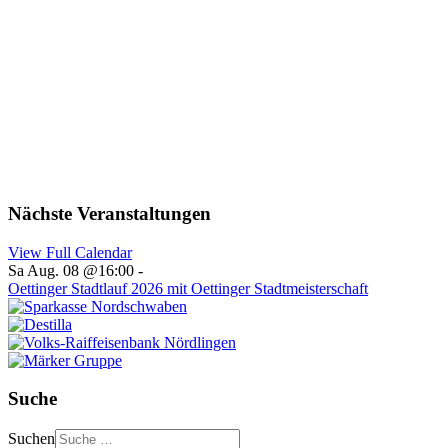
Nächste Veranstaltungen
View Full Calendar
Sa Aug. 08 @16:00
-
Oettinger Stadtlauf 2026 mit Oettinger Stadtmeisterschaft
Suche
Suchen