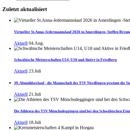
Zuletzt aktualisiert
Virtueller St.Anna-Jedermannslauf 2026 in Amerdingen -Steffen Brenne
Aktuell
04.Aug.
Schwäbische Meisterschaften U14, U18 und Aktive in Friedberg
Aktuell
23.Juli
39. Altmühlseelauf - die Mannschaft des TSV Nördlingen gewinnt die Sta
Aktuell
21.Juli
Die Athleten des TSV Mönchsdeggingen sind bei den Schwäbischen Einz
Aktuell
18.Juli