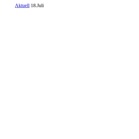
Aktuell
18.Juli