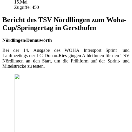
15.Mai
Zugriffe: 450
Bericht des TSV Nördllingen zum Woha-
Cup/Springertag in Gersthofen
Nördlingen/Donauwörth
Bei der 14. Ausgabe des WOHA Intersport Sprint- und
Laufmeetings der LG Donau-Ries gingen AthletInnen für den TSV
Nördlingen an den Start, um die Frühform auf der Sprint- und
Mittelstrecke zu testen.