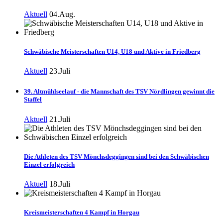
Aktuell
04.Aug.
Schwäbische Meisterschaften U14, U18 und Aktive in Friedberg
Aktuell
23.Juli
39. Altmühlseelauf - die Mannschaft des TSV Nördlingen gewinnt die
Staffel
Aktuell
21.Juli
Die Athleten des TSV Mönchsdeggingen sind bei den Schwäbischen
Einzel erfolgreich
Aktuell
18.Juli
Kreismeisterschaften 4 Kampf in Horgau