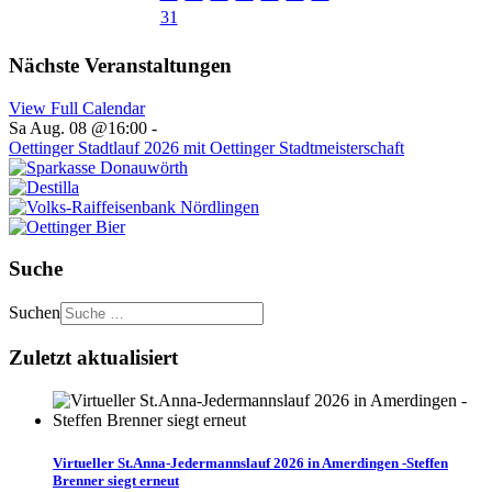
31
Nächste Veranstaltungen
View Full Calendar
Sa Aug. 08 @16:00
-
Oettinger Stadtlauf 2026 mit Oettinger Stadtmeisterschaft
Suche
Suchen
Zuletzt aktualisiert
Virtueller St.Anna-Jedermannslauf 2026 in Amerdingen -Steffen
Brenner siegt erneut