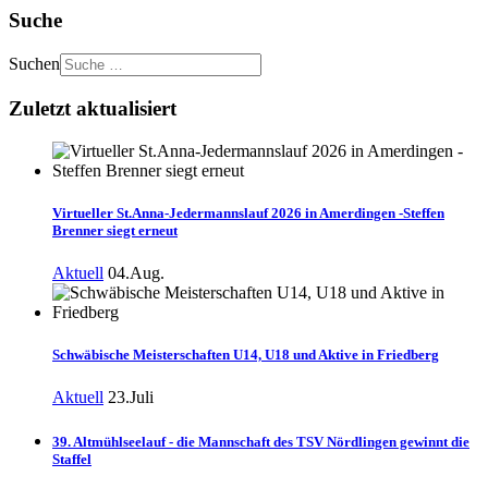
Suche
Suchen
Zuletzt aktualisiert
Virtueller St.Anna-Jedermannslauf 2026 in Amerdingen -Steffen
Brenner siegt erneut
Aktuell
04.Aug.
Schwäbische Meisterschaften U14, U18 und Aktive in Friedberg
Aktuell
23.Juli
39. Altmühlseelauf - die Mannschaft des TSV Nördlingen gewinnt die
Staffel