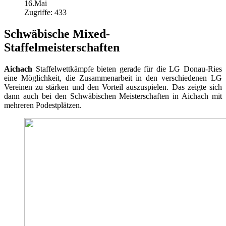
16.Mai
Zugriffe: 433
Schwäbische Mixed-
Staffelmeisterschaften
Aichach
Staffelwettkämpfe bieten gerade für die LG Donau-Ries
eine Möglichkeit, die Zusammenarbeit in den verschiedenen LG
Vereinen zu stärken und den Vorteil auszuspielen. Das zeigte sich
dann auch bei den Schwäbischen Meisterschaften in Aichach mit
mehreren Podestplätzen.