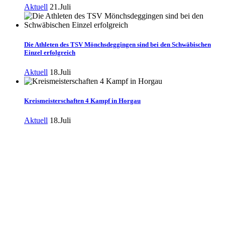
Aktuell
21.Juli
Die Athleten des TSV Mönchsdeggingen sind bei den Schwäbischen
Einzel erfolgreich
Aktuell
18.Juli
Kreismeisterschaften 4 Kampf in Horgau
Aktuell
18.Juli