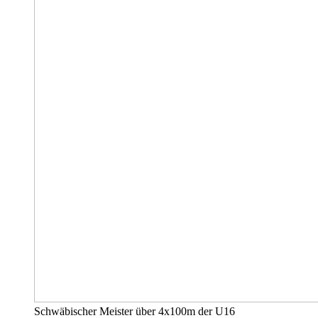
Schwäbischer Meister über 4x100m der U16