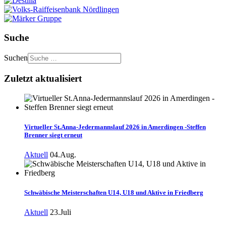
Suche
Suchen
Zuletzt aktualisiert
Virtueller St.Anna-Jedermannslauf 2026 in Amerdingen -Steffen
Brenner siegt erneut
Aktuell
04.Aug.
Schwäbische Meisterschaften U14, U18 und Aktive in Friedberg
Aktuell
23.Juli