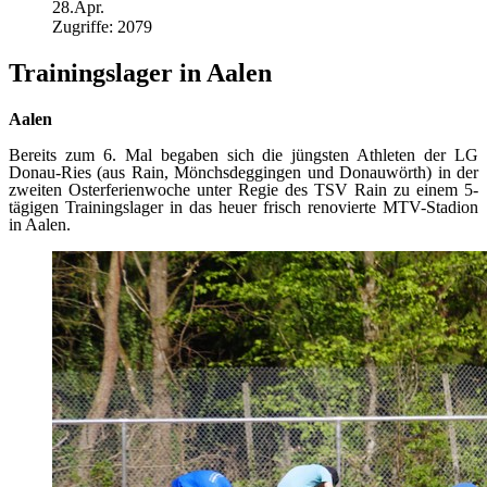
28.Apr.
Zugriffe: 2079
Trainingslager in Aalen
Aalen
Bereits zum 6. Mal begaben sich die jüngsten Athleten der LG
Donau-Ries (aus Rain, Mönchsdeggingen und Donauwörth) in der
zweiten Osterferienwoche unter Regie des TSV Rain zu einem 5-
tägigen Trainingslager in das heuer frisch renovierte MTV-Stadion
in Aalen.