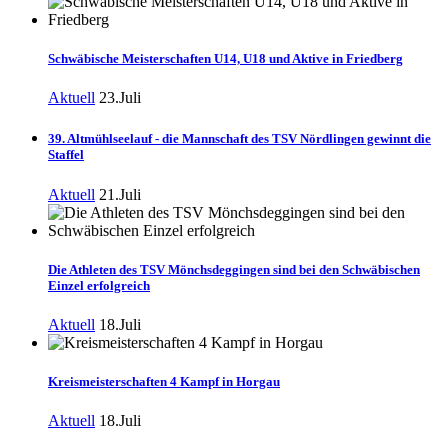
Schwäbische Meisterschaften U14, U18 und Aktive in Friedberg
Aktuell
23.Juli
39. Altmühlseelauf - die Mannschaft des TSV Nördlingen gewinnt die
Staffel
Aktuell
21.Juli
Die Athleten des TSV Mönchsdeggingen sind bei den Schwäbischen
Einzel erfolgreich
Aktuell
18.Juli
Kreismeisterschaften 4 Kampf in Horgau
Aktuell
18.Juli