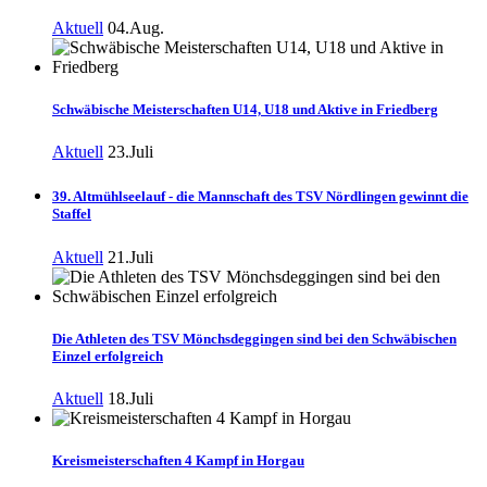
Aktuell
04.Aug.
Schwäbische Meisterschaften U14, U18 und Aktive in Friedberg
Aktuell
23.Juli
39. Altmühlseelauf - die Mannschaft des TSV Nördlingen gewinnt die
Staffel
Aktuell
21.Juli
Die Athleten des TSV Mönchsdeggingen sind bei den Schwäbischen
Einzel erfolgreich
Aktuell
18.Juli
Kreismeisterschaften 4 Kampf in Horgau