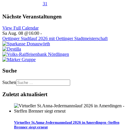
31
Nächste Veranstaltungen
View Full Calendar
Sa Aug. 08 @16:00
-
Oettinger Stadtlauf 2026 mit Oettinger Stadtmeisterschaft
Suche
Suchen
Zuletzt aktualisiert
Virtueller St.Anna-Jedermannslauf 2026 in Amerdingen -Steffen
Brenner siegt erneut