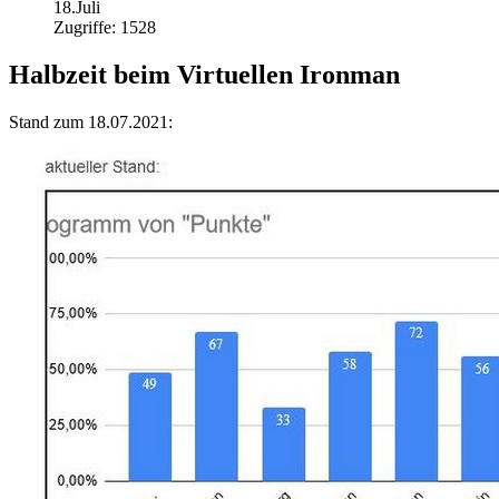
18.Juli
Zugriffe: 1528
Halbzeit beim Virtuellen Ironman
Stand zum 18.07.2021: