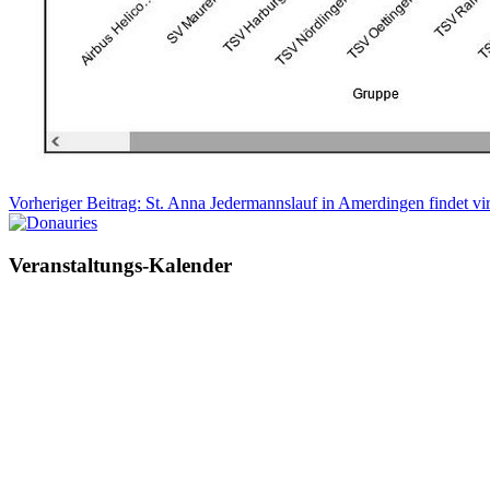
Vorheriger Beitrag: St. Anna Jedermannslauf in Amerdingen findet virt
Veranstaltungs-Kalender