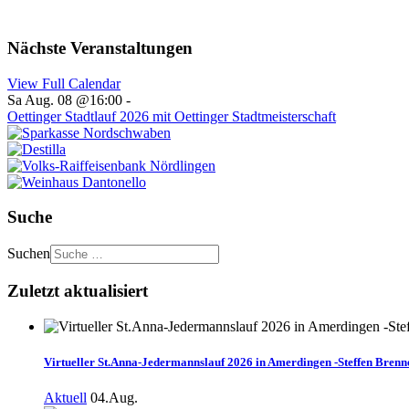
Nächste Veranstaltungen
View Full Calendar
Sa Aug. 08 @16:00
-
Oettinger Stadtlauf 2026 mit Oettinger Stadtmeisterschaft
Suche
Suchen
Zuletzt aktualisiert
Virtueller St.Anna-Jedermannslauf 2026 in Amerdingen -Steffen Brenne
Aktuell
04.Aug.