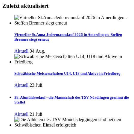
Zuletzt aktualisiert
Virtueller St.Anna-Jedermannslauf 2026 in Amerdingen -Steffen
Brenner siegt erneut
Aktuell
04.Aug.
Schwäbische Meisterschaften U14, U18 und Aktive in Friedberg
Aktuell
23.Juli
39. Altmühlseelauf - die Mannschaft des TSV Nördlingen gewinnt die
Staffel
Aktuell
21.Juli