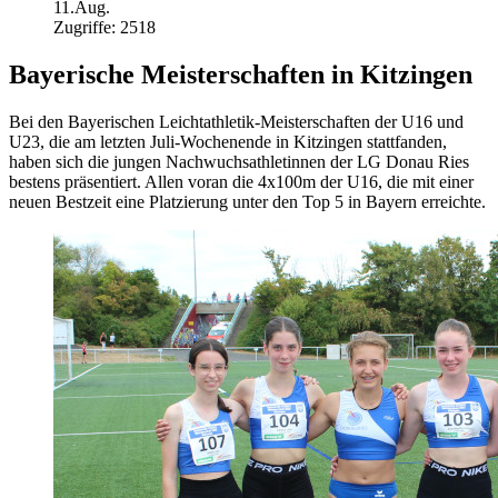
11.Aug.
Zugriffe: 2518
Bayerische Meisterschaften in Kitzingen
Bei den Bayerischen Leichtathletik-Meisterschaften der U16 und
U23, die am letzten Juli-Wochenende in Kitzingen stattfanden,
haben sich die jungen Nachwuchsathletinnen der LG Donau Ries
bestens präsentiert. Allen voran die 4x100m der U16, die mit einer
neuen Bestzeit eine Platzierung unter den Top 5 in Bayern erreichte.