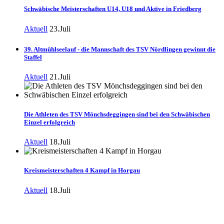
Schwäbische Meisterschaften U14, U18 und Aktive in Friedberg
Aktuell
23.Juli
39. Altmühlseelauf - die Mannschaft des TSV Nördlingen gewinnt die
Staffel
Aktuell
21.Juli
Die Athleten des TSV Mönchsdeggingen sind bei den Schwäbischen
Einzel erfolgreich
Aktuell
18.Juli
Kreismeisterschaften 4 Kampf in Horgau
Aktuell
18.Juli