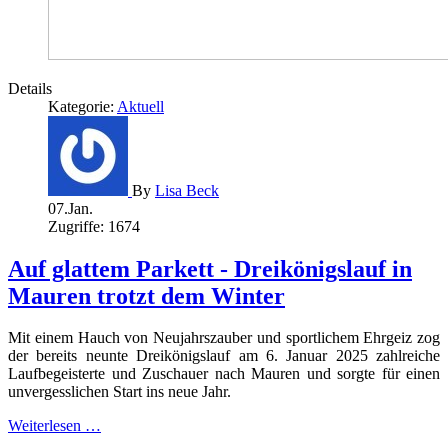
Details
Kategorie:
Aktuell
By
Lisa Beck
07.Jan.
Zugriffe: 1674
Auf glattem Parkett - Dreikönigslauf in
Mauren trotzt dem Winter
Mit einem Hauch von Neujahrszauber und sportlichem Ehrgeiz zog
der bereits neunte Dreikönigslauf am 6. Januar 2025 zahlreiche
Laufbegeisterte und Zuschauer nach Mauren und sorgte für einen
unvergesslichen Start ins neue Jahr.
Weiterlesen …