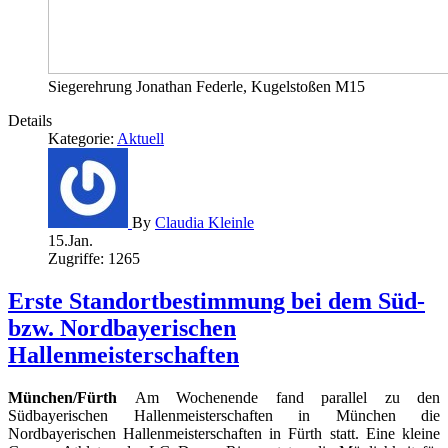
Siegerehrung Jonathan Federle, Kugelstoßen M15
Details
Kategorie:
Aktuell
By
Claudia Kleinle
15.Jan.
Zugriffe: 1265
Erste Standortbestimmung bei dem Süd-
bzw. Nordbayerischen
Hallenmeisterschaften
München/Fürth
Am Wochenende fand parallel zu den
Südbayerischen Hallenmeisterschaften in München die
Nordbayerischen Hallenmeisterschaften in Fürth statt. Eine kleine