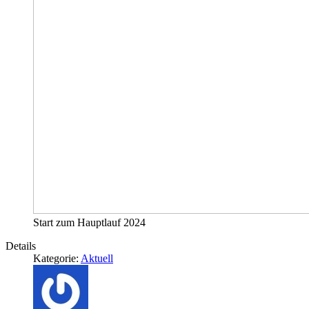
Start zum Hauptlauf 2024
Details
Kategorie:
Aktuell