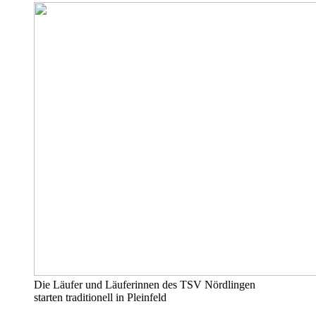
Die Läufer und Läuferinnen des TSV Nördlingen
starten traditionell in Pleinfeld