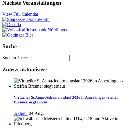
Nächste Veranstaltungen
View Full Calendar
Suche
Suchen
Zuletzt aktualisiert
Virtueller St.Anna-Jedermannslauf 2026 in Amerdingen -Steffen
Brenner siegt erneut
Aktuell
04.Aug.