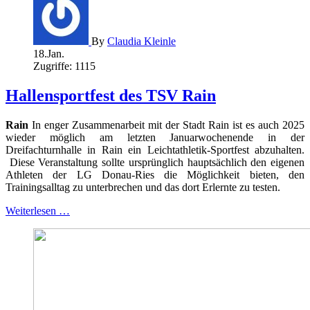
By
Claudia Kleinle
18.Jan.
Zugriffe: 1115
Hallensportfest des TSV Rain
Rain
In enger Zusammenarbeit mit der Stadt Rain ist es auch 2025
wieder möglich am letzten Januarwochenende in der
Dreifachturnhalle in Rain ein Leichtathletik-Sportfest abzuhalten.
Diese Veranstaltung sollte ursprünglich hauptsächlich den eigenen
Athleten der LG Donau-Ries die Möglichkeit bieten, den
Trainingsalltag zu unterbrechen und das dort Erlernte zu testen.
Weiterlesen …