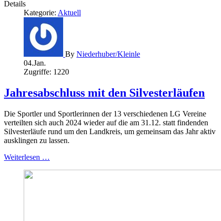
Details
Kategorie:
Aktuell
By
Niederhuber/Kleinle
04.Jan.
Zugriffe: 1220
Jahresabschluss mit den Silvesterläufen
Die Sportler und Sportlerinnen der 13 verschiedenen LG Vereine
verteilten sich auch 2024 wieder auf die am 31.12. statt findenden
Silvesterläufe rund um den Landkreis, um gemeinsam das Jahr aktiv
ausklingen zu lassen.
Weiterlesen …