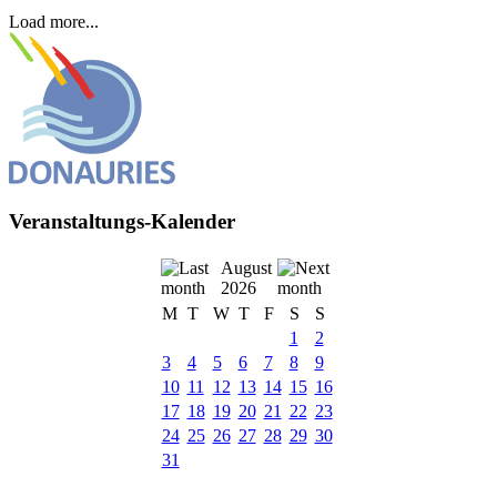
Load more...
Veranstaltungs-Kalender
August
2026
M
T
W
T
F
S
S
1
2
3
4
5
6
7
8
9
10
11
12
13
14
15
16
17
18
19
20
21
22
23
24
25
26
27
28
29
30
31