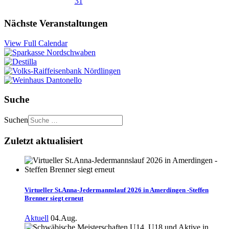
31
Nächste Veranstaltungen
View Full Calendar
Suche
Suchen
Zuletzt aktualisiert
Virtueller St.Anna-Jedermannslauf 2026 in Amerdingen -Steffen
Brenner siegt erneut
Aktuell
04.Aug.