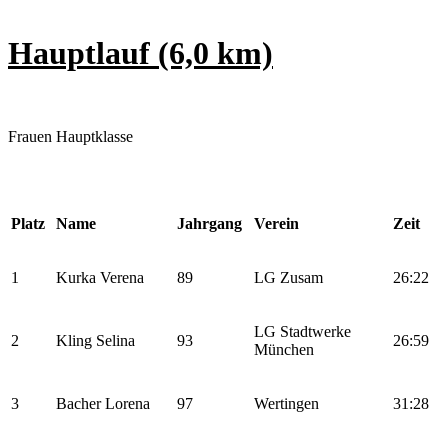
Hauptlauf (6,0 km)
Frauen Hauptklasse
Platz
Name
Jahrgang
Verein
Zeit
1
Kurka Verena
89
LG Zusam
26:22
LG Stadtwerke
2
Kling Selina
93
26:59
München
3
Bacher Lorena
97
Wertingen
31:28