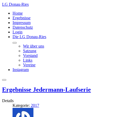
LG Donau-Ries
Home
Ergebnisse
Impressum
Datenschutz
Login
Die LG Donau-Ries
Wir über uns
Satzung
Vorstand
Links
Vereine
Instagram
Ergebnisse Jedermann-Laufserie
Details
Kategorie:
2017