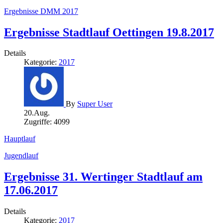
Ergebnisse DMM 2017
Ergebnisse Stadtlauf Oettingen 19.8.2017
Details
Kategorie:
2017
By
Super User
20.Aug.
Zugriffe: 4099
Hauptlauf
Jugendlauf
Ergebnisse 31. Wertinger Stadtlauf am
17.06.2017
Details
Kategorie:
2017