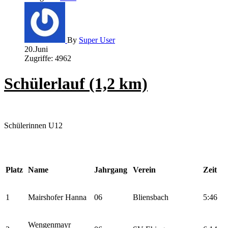
By
Super User
20.Juni
Zugriffe: 4962
Schülerlauf (1,2 km)
Schülerinnen U12
Platz
Name
Jahrgang
Verein
Zeit
1
Mairshofer Hanna
06
Bliensbach
5:46
Wengenmayr