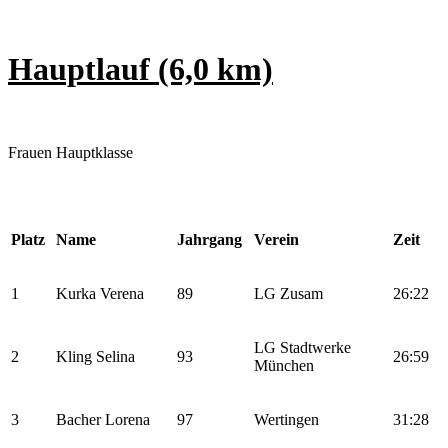
Hauptlauf (6,0 km)
Frauen Hauptklasse
Platz
Name
Jahrgang
Verein
Zeit
1
Kurka Verena
89
LG Zusam
26:22
LG Stadtwerke
2
Kling Selina
93
26:59
München
3
Bacher Lorena
97
Wertingen
31:28