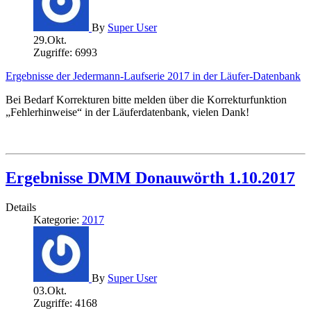
By
Super User
29.Okt.
Zugriffe: 6993
Ergebnisse der Jedermann-Laufserie 2017 in der Läufer-Datenbank
Bei Bedarf Korrekturen bitte melden über die Korrekturfunktion
„Fehlerhinweise“ in der Läuferdatenbank, vielen Dank!
Ergebnisse DMM Donauwörth 1.10.2017
Details
Kategorie:
2017
By
Super User
03.Okt.
Zugriffe: 4168