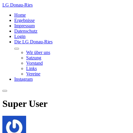
LG Donau-Ries
Home
Ergebnisse
Impressum
Datenschutz
Login
Die LG Donau-Ries
Wir über uns
Satzung
Vorstand
Links
Vereine
Instagram
Super User