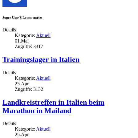
Super User'S Latest stories
Details
Kategorie:
Aktuell
01.Mai
Zugriffe: 3317
Trainingslager in Italien
Details
Kategorie:
Aktuell
25.Apr.
Zugriffe: 3132
Landkreistreffen in Italien beim
Marathon in Mailand
Details
Kategorie:
Aktuell
25.Apr.