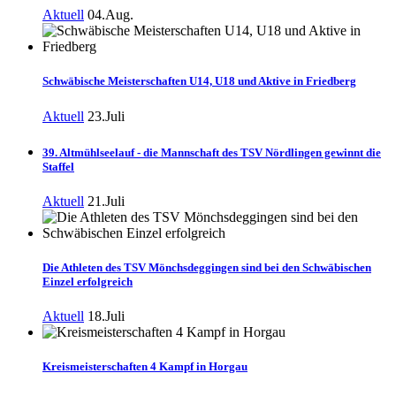
Aktuell
04.Aug.
Schwäbische Meisterschaften U14, U18 und Aktive in Friedberg
Aktuell
23.Juli
39. Altmühlseelauf - die Mannschaft des TSV Nördlingen gewinnt die
Staffel
Aktuell
21.Juli
Die Athleten des TSV Mönchsdeggingen sind bei den Schwäbischen
Einzel erfolgreich
Aktuell
18.Juli
Kreismeisterschaften 4 Kampf in Horgau