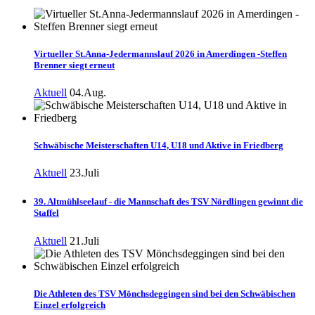
Virtueller St.Anna-Jedermannslauf 2026 in Amerdingen -Steffen
Brenner siegt erneut
Aktuell
04.Aug.
Schwäbische Meisterschaften U14, U18 und Aktive in Friedberg
Aktuell
23.Juli
39. Altmühlseelauf - die Mannschaft des TSV Nördlingen gewinnt die
Staffel
Aktuell
21.Juli
Die Athleten des TSV Mönchsdeggingen sind bei den Schwäbischen
Einzel erfolgreich