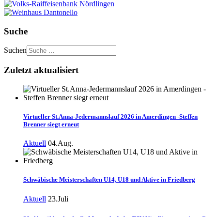
Suche
Suchen
Zuletzt aktualisiert
Virtueller St.Anna-Jedermannslauf 2026 in Amerdingen -Steffen
Brenner siegt erneut
Aktuell
04.Aug.
Schwäbische Meisterschaften U14, U18 und Aktive in Friedberg
Aktuell
23.Juli