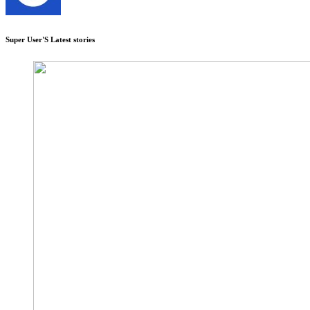
Super User'S Latest stories