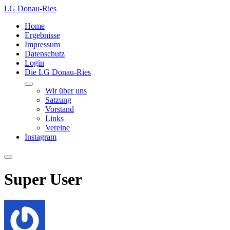
LG Donau-Ries
Home
Ergebnisse
Impressum
Datenschutz
Login
Die LG Donau-Ries
Wir über uns
Satzung
Vorstand
Links
Vereine
Instagram
Super User