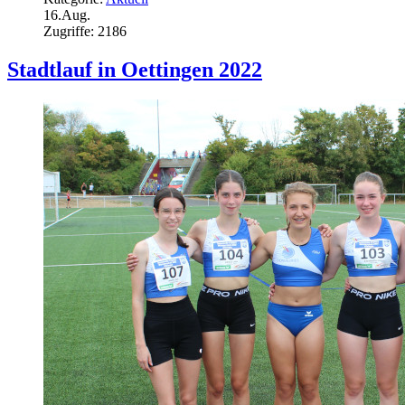
16.Aug.
Zugriffe: 2186
Stadtlauf in Oettingen 2022