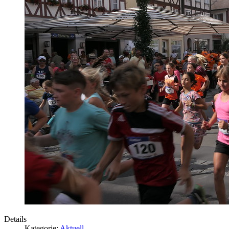
Details
Kategorie:
Aktuell